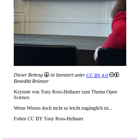
Dieser Beitrag
ist lizenziert unter
CC BY 4.0
Benedikt Brünner
Keynote von Tony Ross-Hellauer zum Thema Open
Science.
Wenn Wissen doch nicht so leicht zugänglich ist...
Folien CC BY Tony Ross-Hellauer