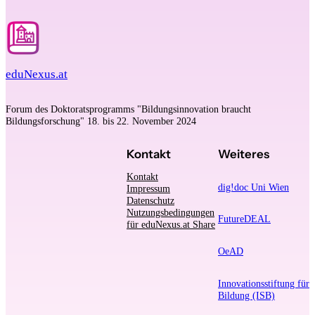
eduNexus.at
Forum des Doktoratsprogramms "Bildungsinnovation braucht
Bildungsforschung" 18. bis 22. November 2024
Kontakt
Weiteres
Kontakt
dig!doc Uni Wien
Impressum
Datenschutz
Nutzungsbedingungen
FutureDEAL
für eduNexus.at Share
OeAD
Innovationsstiftung für
Bildung (ISB)