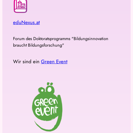
eduNexus.at
Forum des Doktoratsprogramms "Bildungsinnovation
braucht Bildungsforschung"
Wir sind ein
Green Event