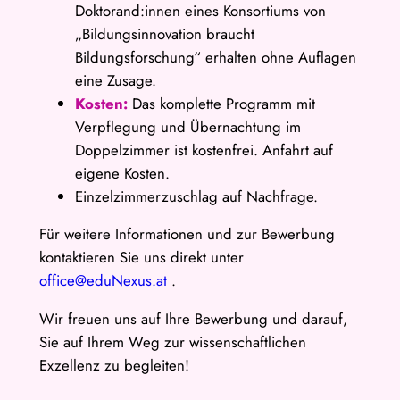
Doktorand:innen eines Konsortiums von
„Bildungsinnovation braucht
Bildungsforschung“ erhalten ohne Auflagen
eine Zusage.
Kosten:
Das komplette Programm mit
Verpflegung und Übernachtung im
Doppelzimmer ist kostenfrei. Anfahrt auf
eigene Kosten.
Einzelzimmerzuschlag auf Nachfrage.
Für weitere Informationen und zur Bewerbung
kontaktieren Sie uns direkt unter
office@eduNexus.at
.
Wir freuen uns auf Ihre Bewerbung und darauf,
Sie auf Ihrem Weg zur wissenschaftlichen
Exzellenz zu begleiten!