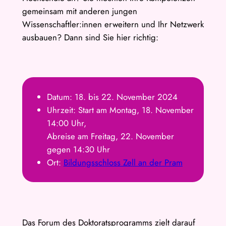
gemeinsam mit anderen jungen
Wissenschaftler:innen erweitern und Ihr Netzwerk
ausbauen? Dann sind Sie hier richtig:
Datum: 18. bis 22. November 2024
Uhrzeit: Start am Montag, 18. November
14:00 Uhr,
Abreise am Freitag, 22. November
gegen 14:30 Uhr
Ort:
Bildungsschloss Zell an der Pram
Das Forum des Doktoratsprogramms zielt darauf