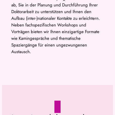
ab, Sie in der Planung und Durchführung Ihrer
Doktorarbeit zu unterstützen und Ihnen den
Aufbau (inter-)nationaler Kontakte zu erleichtern.
Neben fachspezifischen Workshops und
Vorträgen bieten wir Ihnen einzigartige Formate
wie Kamingespräche und thematische
Spaziergänge für einen ungezwungenen
Austausch.