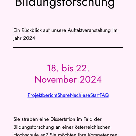
Bildungsforschung“
Ein Rückblick auf unsere Auftaktveranstaltung im
Jahr 2024
18. bis 22.
November 2024
Projektbericht
Share
Nachlese
Start
FAQ
Sie streben eine Dissertation im Feld der
Bildungsforschung an einer österreichischen
Hochschule an? Sie möchten Ihre Kompetenzen