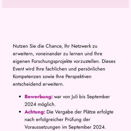
Nutzen Sie die Chance, Ihr Netzwerk zu
erweitern, voneinander zu lernen und Ihre
eigenen Forschungsprojekte vorzustellen. Dieses
Event wird Ihre fachlichen und persönlichen
Kompetenzen sowie Ihre Perspektiven
entscheidend erweitern.
Bewerbung:
war von Juli bis September
2024 möglich.
Achtung:
Die Vergabe der Plätze erfolgte
nach erfolgreicher Prüfung der
Voraussetzungen im September 2024.