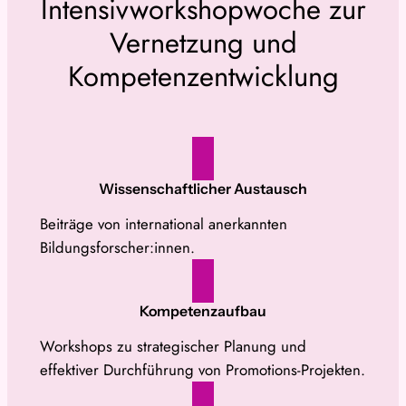
Intensivworkshopwoche zur
Vernetzung und
Kompetenzentwicklung
Wissenschaftlicher Austausch
Beiträge von international anerkannten
Bildungsforscher:innen.
Kompetenzaufbau
Workshops zu strategischer Planung und
effektiver Durchführung von Promotions-Projekten.