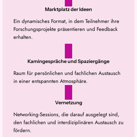
Marktplatz der Ideen
Ein dynamisches Format, in dem Teilnehmer ihre
Forschungsprojekte präsentieren und Feedback
erhalten.
Kamingespräche und Spaziergänge
Raum für persönlichen und fachlichen Austausch
in einer entspannten Atmosphäre.
Vernetzung
Networking-Sessions, die darauf ausgelegt sind,
den fachlichen und interdiziplinären Austausch zu
fördern.