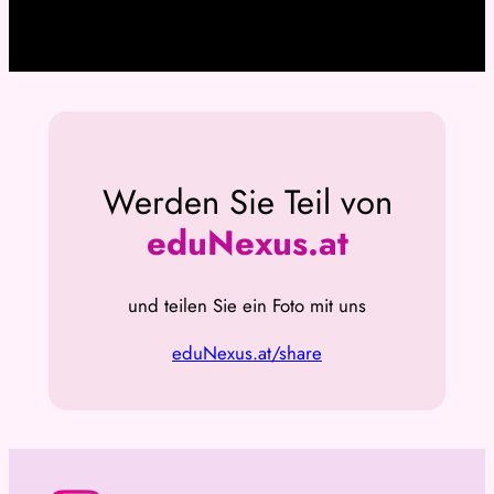
Werden Sie Teil von
eduNexus.at
und teilen Sie ein Foto mit uns
eduNexus.at/share