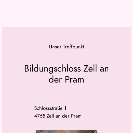
Unser Treffpunkt
Bildungschloss Zell an
der Pram
Schlossstraße 1
4755 Zell an der Pram