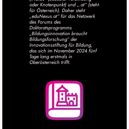
oder Knotenpunkt) und „.at“ (steht
für Österreich). Daher steht
„eduNexus.at“ für das Netzwerk
des Forums des
Doktoratsprogramms
„Bildungsinnovation braucht
Bildungsforschung“ der
Innovationsstiftung für Bildung,
das sich im November 2024 fünf
Tage lang erstmals in
Oberösterreich trifft.