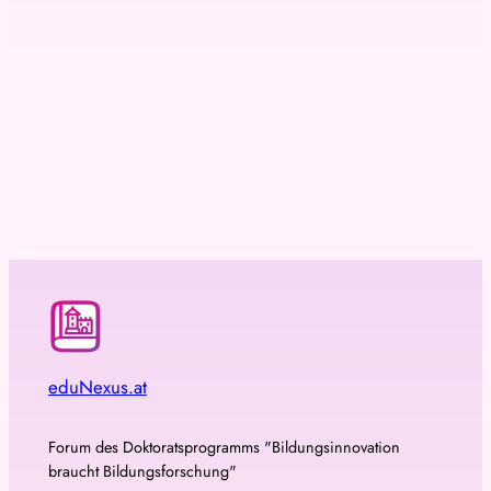
eduNexus.at
Forum des Doktoratsprogramms "Bildungsinnovation
braucht Bildungsforschung"