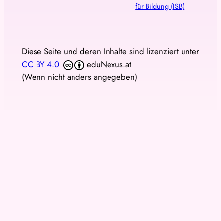
für Bildung (ISB)
Diese Seite und deren Inhalte sind lizenziert unter
CC BY 4.0
eduNexus.at
(Wenn nicht anders angegeben)