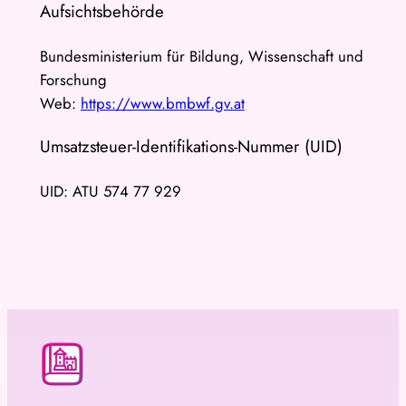
Aufsichtsbehörde
Bundesministerium für Bildung, Wissenschaft und
Forschung
Web:
https://www.bmbwf.gv.at
Umsatzsteuer-Identifikations-Nummer (UID)
UID: ATU 574 77 929