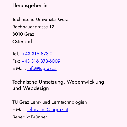
Herausgeber:in
Technische Universität Graz
Rechbauerstrasse 12
8010 Graz
Österreich
Tel.:
+43 316 873-0
Fax:
+43 316 873-6009
E-Mail:
info@tugraz.at
Technische Umsetzung, Webentwicklung
und Webdesign
TU Graz Lehr- und Lerntechnologien
E-Mail:
telucation@tugraz.at
Benedikt Brünner