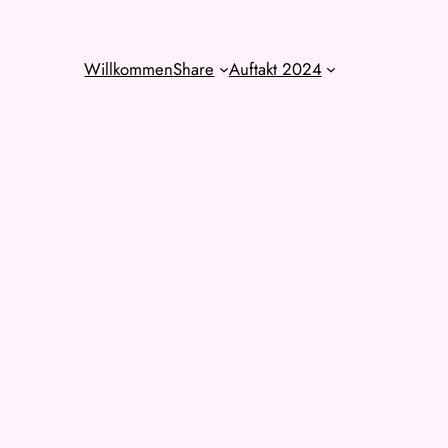
Willkommen
Share
Auftakt 2024