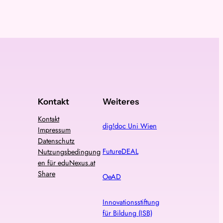
Kontakt
Weiteres
Kontakt
dig!doc Uni Wien
Impressum
Datenschutz
FutureDEAL
Nutzungsbedingung
en für eduNexus.at
Share
OeAD
Innovationsstiftung
für Bildung (ISB)