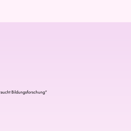
raucht Bildungsforschung"