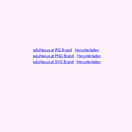
eduNexus.at JPG Brand
Herunterladen
eduNexus.at PNG Brand
Herunterladen
eduNexus.at SVG Brand
Herunterladen