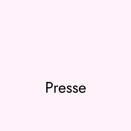
Presse