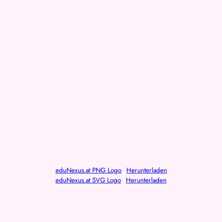
eduNexus.at PNG Logo
Herunterladen
eduNexus.at SVG Logo
Herunterladen