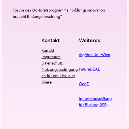
Forum des Doktoratsprogramms "Bildungsinnovation
braucht Bildungsforschung"
Kontakt
Weiteres
Kontakt
dig!doc Uni Wien
Impressum
Datenschutz
FutureDEAL
Nutzungsbedingung
en für eduNexus.at
Share
OeAD
Innovationsstiftung
für Bildung (ISB)